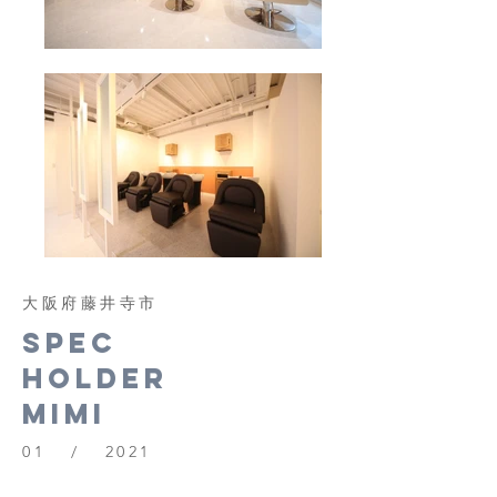
​大阪府藤井寺市
Spec
Holder
mimi
01 / 2021