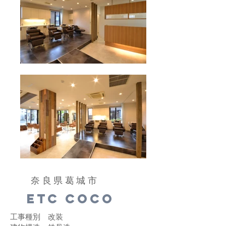
​奈良県葛城市
ETC coco
工事種別 改装