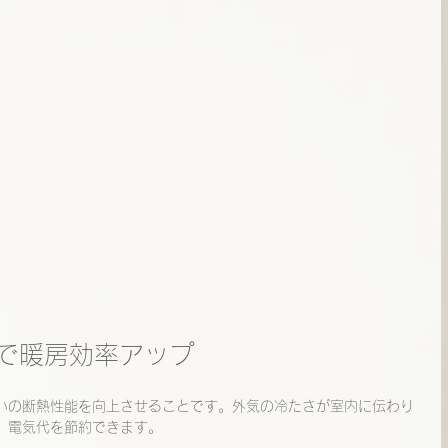
ムで暖房効率アップ
いの断熱性能を向上させることです。外気の冷たさが室内に伝わり
、電気代を節約できます。