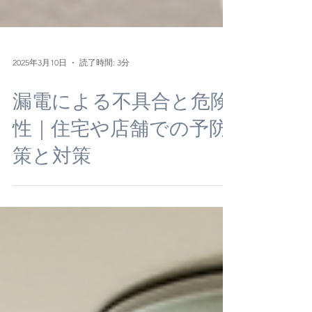
2025年3月10日
読了時間: 3分
漏電による不具合と危険
性｜住宅や店舗での予防
策と対策