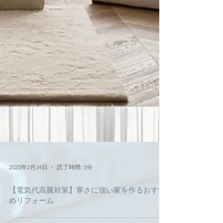
2025年2月24日
読了時間: 5分
【電気代高騰対策】寒さに強い家を作るおすす