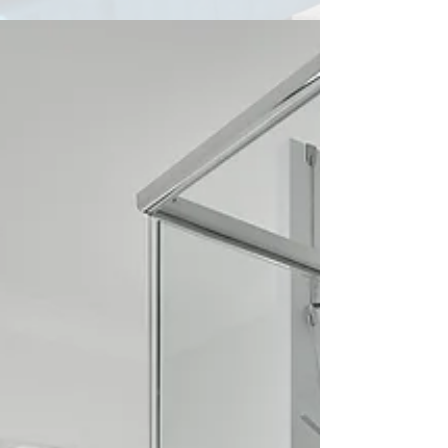
めリフォーム